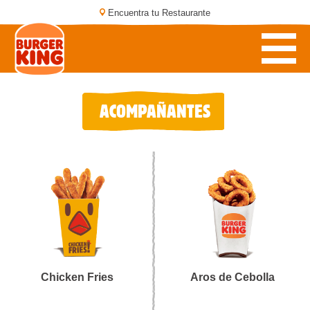
Encuentra tu Restaurante
ACOMPAÑANTES
Chicken Fries
Aros de Cebolla