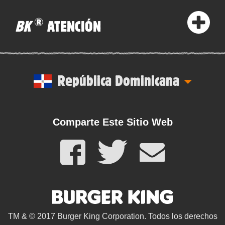
®
BK
ATENCIÓN
República Dominicana
Comparte Este Sitio Web
TM & © 2017 Burger King Corporation. Todos los derechos