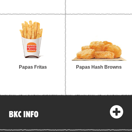
Papas Fritas
Papas Hash Browns
BKC INFO