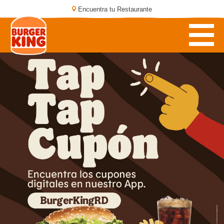
Encuentra tu Restaurante