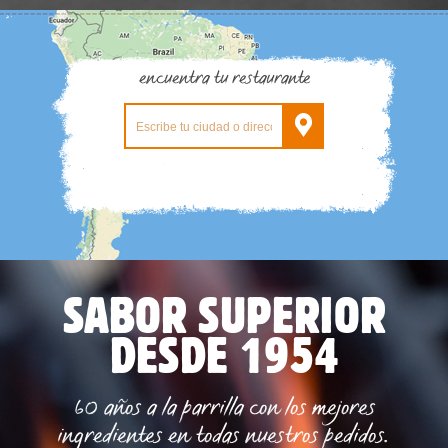
encuentra tu restaurante
SABOR SUPERIOR
DESDE 1954
60 años a la parrilla con los mejores
ingredientes en todas nuestros pedidos.