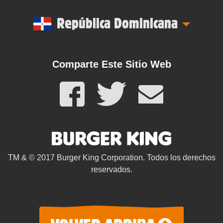
República Dominicana
Comparte Este Sitio Web
TM & © 2017 Burger King Corporation. Todos los derechos
reservados.