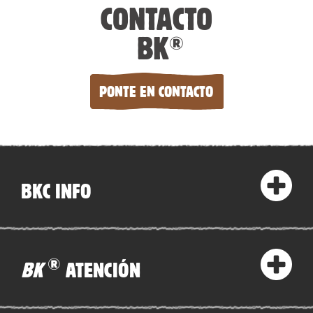
CONTACTO
BK
®
PONTE EN CONTACTO
BKC INFO
®
BK
ATENCIÓN